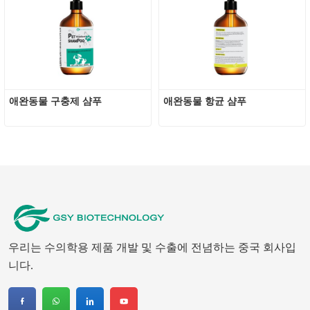
애완동물 구충제 샴푸
애완동물 항균 샴푸
우리는 수의학용 제품 개발 및 수출에 전념하는 중국 회사입
니다.