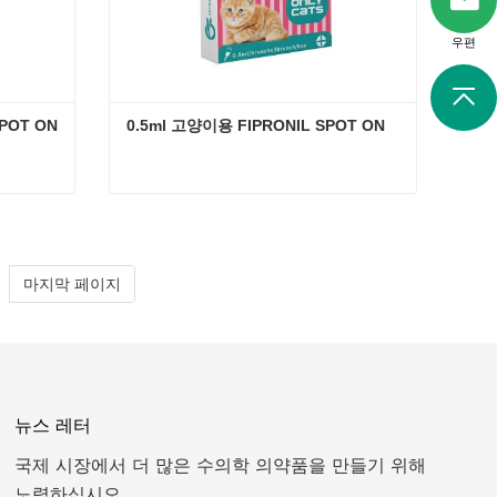
우편
SPOT ON
0.5ml 고양이용 FIPRONIL SPOT ON
0.67 ml 강아지용 FIPRONIL SPOT ON
0.5ml 고양이용 FIPRONIL SPOT ON
지금 연락
마지막 페이지
뉴스 레터
국제 시장에서 더 많은 수의학 의약품을 만들기 위해
노력하십시오.