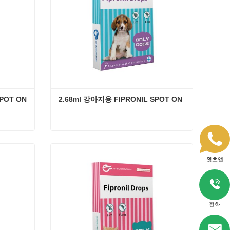
SPOT ON
2.68ml 강아지용 FIPRONIL SPOT ON
4.02 ml 강아지용 FIPRONIL SPOT ON
2.68ml 강아지용 FIPRONIL SPOT ON
지금 연락
왓츠앱
전화