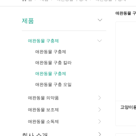
애완동물 
제품
애완동물 구충제
애완동물 구충제
애완동물 구충 칼라
애완동물 구충제
애완동물 구충 오일
애완동물 의약품
고양이용
애완동물 보조제
애완동물 소독제
고양이용
회사 소개