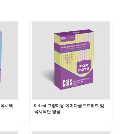
 목시덱
0.4 ml 고양이용 이미다클로프리드 및 
목시덱틴 방울
고양이용 이미다클로프리드 및 목시덱틴 방울 0.8 ml
0.4 ml 고양이용 이미다클로프리드 및 목시덱틴 방울