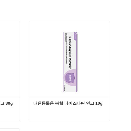
 30g
애완동물용 복합 나이스타틴 연고 10g
애완동물용 복합 나이스타틴 연고 30g
애완동물용 복합 나이스타틴 연고 10g