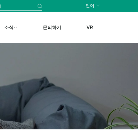
언어
소식
문의하기
VR