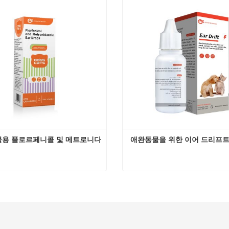
 연락
지금 연락
용 플로르페니콜 및 메트로니다
애완동물을 위한 이어 드리프
애완동물용 플로르페니콜 및 메트로니다졸 귀약
애완동물을 위한 이어 드리
 연락
지금 연락