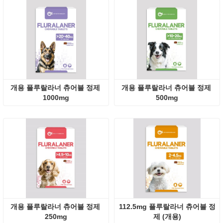
개용 플루랄라너 츄어블 정제 
개용 플루랄라너 츄어블 정제 
1000mg
500mg
개용 플루랄라너 츄어블 정제 
112.5mg 플루랄라너 츄어블 정
250mg
제 (개용)