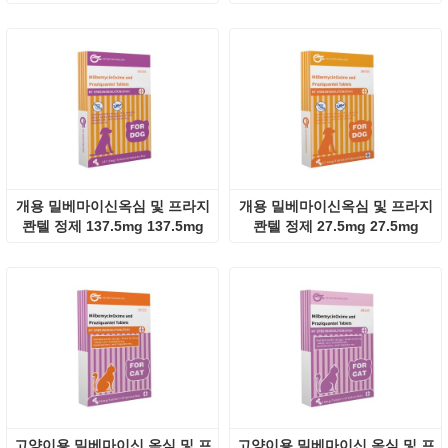
개용 밀베마이신옥심 및 프라지
개용 밀베마이신옥심 및 프라지
콴텔 정제 137.5mg 137.5mg
콴텔 정제 27.5mg 27.5mg
고양이용 밀베마이신 옥심 및 프
고양이용 밀베마이신 옥심 및 프