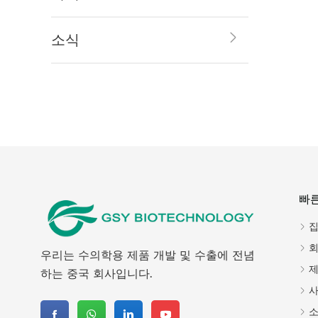
지금
소식
빠
회
우리는 수의학용 제품 개발 및 수출에 전념
하는 중국 회사입니다.