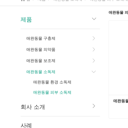
애완동물 피
제품
애완동물 구충제
애완동물 의약품
애완동물 보조제
애완동물 소독제
애완동물 환경 소독제
애완동물 피부 소독제
애완동물
회사 소개
사례
애완동