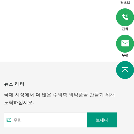
왓츠앱
전화
우편
뉴스 레터
국제 시장에서 더 많은 수의학 의약품을 만들기 위해
노력하십시오.
보내다