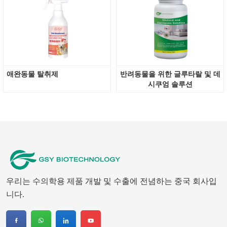
애완동물 탈취제
반려동물을 위한 글루타랄 및 데
시쿠엄 솔루션
우리는 수의학용 제품 개발 및 수출에 전념하는 중국 회사입
니다.