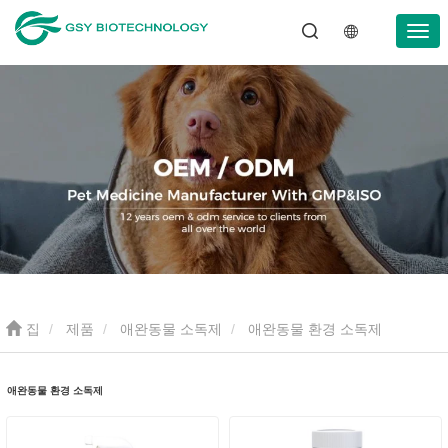
집
제품
애완동물 소독제
애완동물 환경 소독제
애완동물 환경 소독제