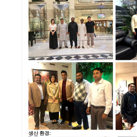
생산 환경: