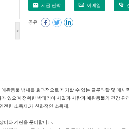
지금 연락
이메일
공유:
>
, 애완동물 냄새를 효과적으로 제거할 수 있는 글루타랄 및 데시
과가 있으며 정확한 박테리아 사멸과 사람과 애완동물의 건강 관
 안전한 소독제,개 친화적인 소독제.
 장비와 계란을 준비합니다.