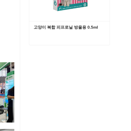
고양이 복합 피프로닐 방울용 0.5ml
고양이 복합 피프로닐 방울용 0.5ml
지금 연락