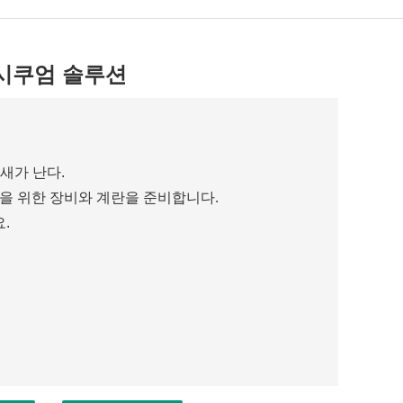
시쿠엄 솔루션
새가 난다.
을 위한 장비와 계란을 준비합니다.
.