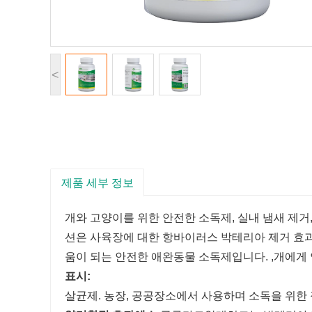
<
제품 세부 정보
개와 고양이를 위한 안전한 소독제, 실내 냄새 제거
션은 사육장에 대한 항바이러스 박테리아 제거 효
움이 되는 안전한 애완동물 소독제입니다. ,개에게
표시:
살균제. 농장, 공공장소에서 사용하며 소독을 위한