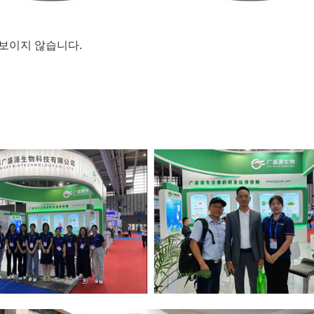
 보이지 않습니다.