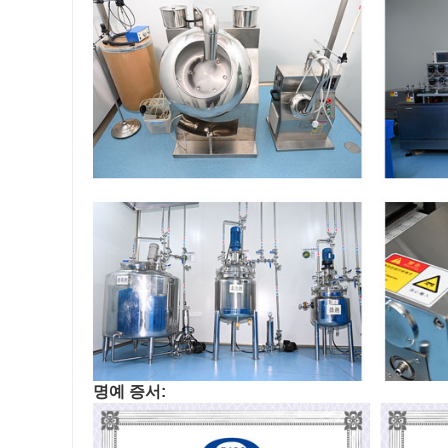
명예 증서: