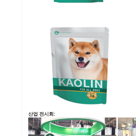
산업 전시회: