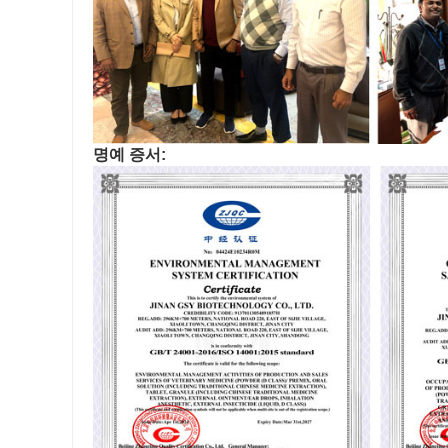
명예 증서: