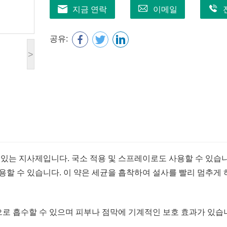
지금 연락
이메일
공유:
>
 있는 지사제입니다. 국소 적용 및 스프레이로도 사용할 수 있습니
 사용할 수 있습니다. 이 약은 세균을 흡착하여 설사를 빨리 멈추게 
로 흡수할 수 있으며 피부나 점막에 기계적인 보호 효과가 있습