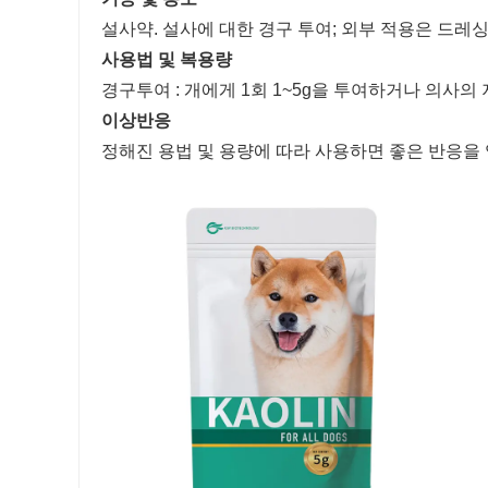
설사약. 설사에 대한 경구 투여; 외부 적용은 드레
사용법 및 복용량
경구투여 : 개에게 1회 1~5g을 투여하거나 의사의
이상반응
정해진 용법 및 용량에 따라 사용하면 좋은 반응을