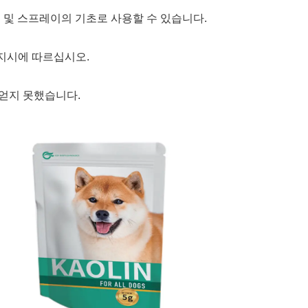
싱 및 스프레이의 기초로 사용할 수 있습니다.
 지시에 따르십시오.
 얻지 못했습니다.