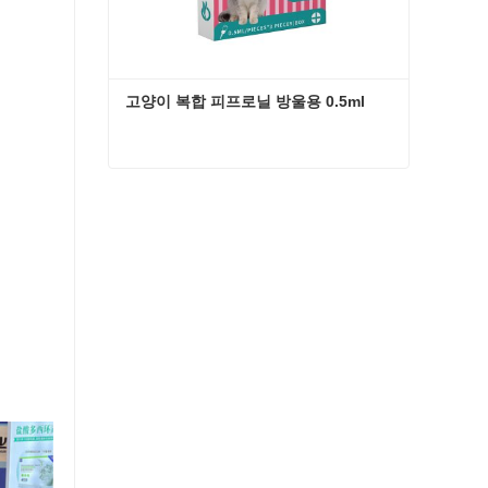
고양이 복합 피프로닐 방울용 0.5ml
고양이 복합 피프로닐 방울용 0.5ml
지금 연락