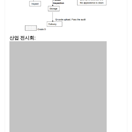
산업 전시회: