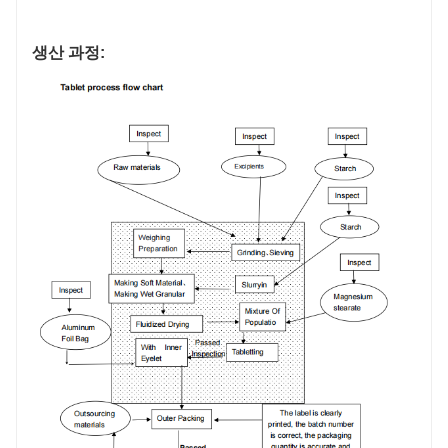
생산 과정: