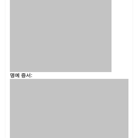
명예 증서: