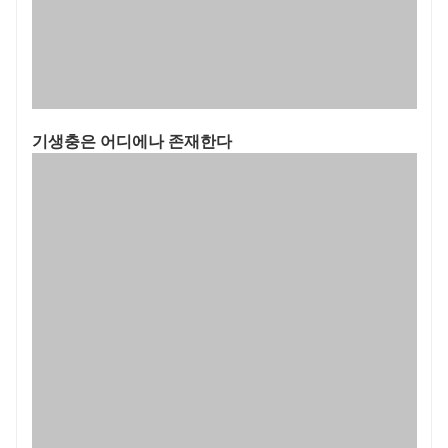
기생충은 어디에나 존재한다