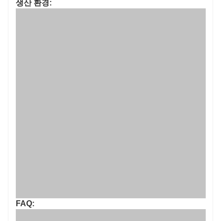
생산 환경:
FAQ: