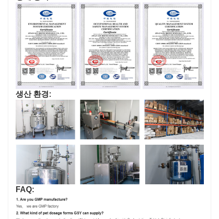
생산 환경:
FAQ: