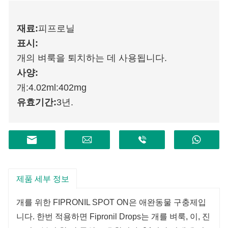
재료:
피프로닐
표시:
개의 벼룩을 퇴치하는 데 사용됩니다.
사양:
개:4.02ml:402mg
유효기간:
3년.
제품 세부 정보
개를 위한 FIPRONIL SPOT ON은 애완동물 구충제입
니다. 한번 적용하면 Fipronil Drops는 개를 벼룩, 이, 진