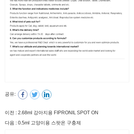
공유:
이전 : 2.68ml 강아지용 FIPRONIL SPOT ON
다음 : 0.5ml 고양이용 스팟온 구충제