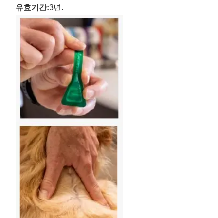
.
유효기간:
3년