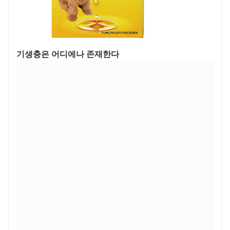
기생충은 어디에나 존재한다