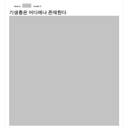
기생충은 어디에나 존재한다