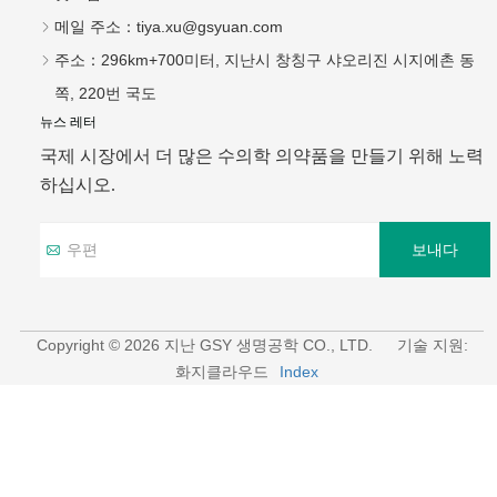
국제 시장에서 더 많은 수의학 의약품을 만들기 위해 노력
하십시오.
보내다
Copyright © 2026 지난 GSY 생명공학 CO., LTD.
기술 지원:
화지클라우드
Index