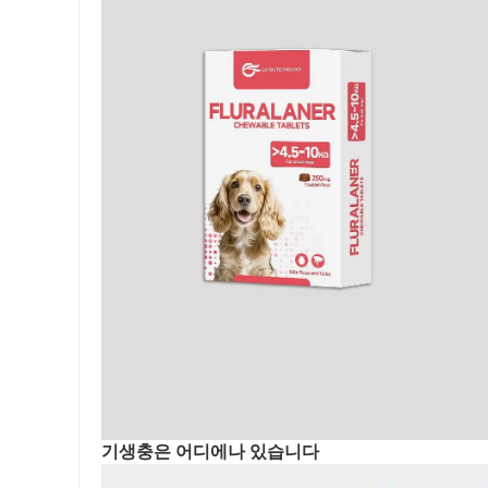
기생충은 어디에나 있습니다