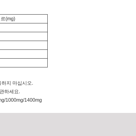
(mg)
용하지 마십시오.
보관하세요.
g/1000mg/1400mg