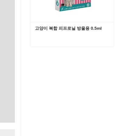
고양이 복합 피프로닐 방울용 0.5ml
고양이 복합 피프로닐 방울용 0.5ml
지금 연락