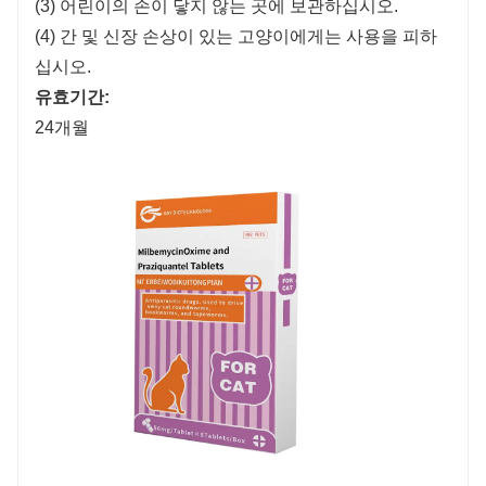
(3) 어린이의 손이 닿지 않는 곳에 보관하십시오.
(4) 간 및 신장 손상이 있는 고양이에게는 사용을 피하
십시오.
유효기간:
24개월