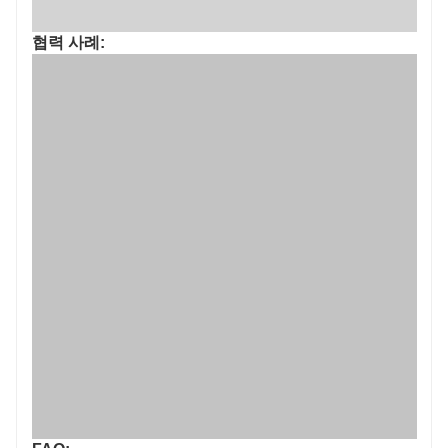
협력 사례: