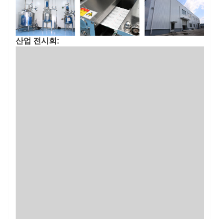
산업 전시회: