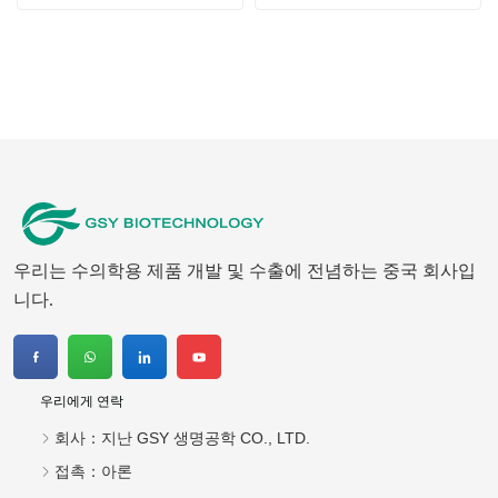
우리는 수의학용 제품 개발 및 수출에 전념하는 중국 회사입
니다.
우리에게 연락
회사：
지난 GSY 생명공학 CO., LTD.
접촉：
아론