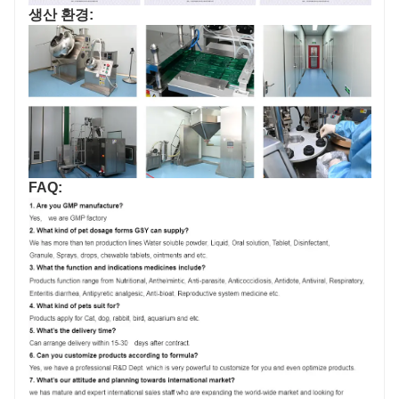
생산 환경:
FAQ: