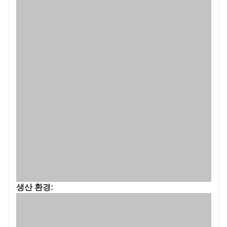
생산 환경: