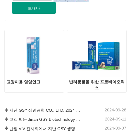
고양이용 영양연고
반려동물을 위한 프로바이오틱
스
2024-09-28
지난 GSY 생명공학 CO., LTD. 2024 파키스탄 국제 축산 전시회 IPEX 참가
2024-09-11
고객 방문 Jinan GSY Biotechnology Co.,Ltd
2024-09-07
난징 VIV 전시회에서 지난 GSY 생명 공학 유한 공사