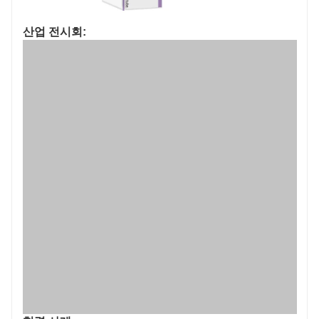
산업 전시회: