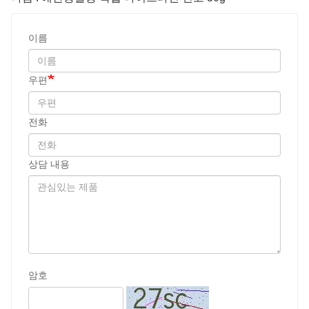
상담 내용
암호
보내다