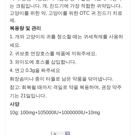
는 크림입니다. 개, 진드기에 가장 적합한 귀약입니다.
고양이를 위한 약, 고양이를 위한 OTC 귀 진드기 치료
제.
복용량 및 관리
1. 개와 고양이의 귀를 청소할 때는 귀세척제를 사용하
세요.
2. 귀보호 연장호스를 제품에 끼워주세요.
3. 외이도에 호스를 삽입합니다.
4. 연고 0.3g을 짜주세요
화장솜이나 종이 타월로 남은 약품을 닦아냅니다.
참고: 회복될 때까지 격일로 약을 복용하며, 권장 약주
기는 21일입니다.
사양
10g: 100mg+105000IU+1000000IU+10mg