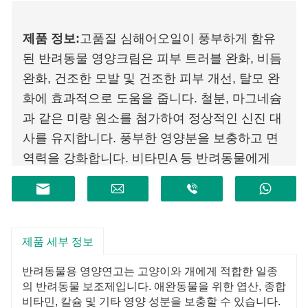
제품 정보:
고품질 심해어오일이 풍부하게 함유
된 반려동물 영양크림은 피부 트러블 완화, 비듬
완화, 건조한 모발 및 건조한 피부 개선, 탈모 완
화에 효과적으로 도움을 줍니다. 철분, 마그네슘
과 같은 미량 원소를 첨가하여 정상적인 신진 대
사를 유지합니다. 풍부한 영양분을 보충하고 면
역력을 강화합니다. 비타민A 등 반려동물에게
필요한 비타민을 첨가해 신체 영양을 보충하고
신체 면역력을 조절하세요.
제품 세부 정보
반려동물용 영양연고는 고양이와 개에게 적합한 일종
의 반려동물 보조제입니다. 애완동물을 위한 엽산, 종합
비타민, 칼슘 및 기타 영양 성분을 보충할 수 있습니다.