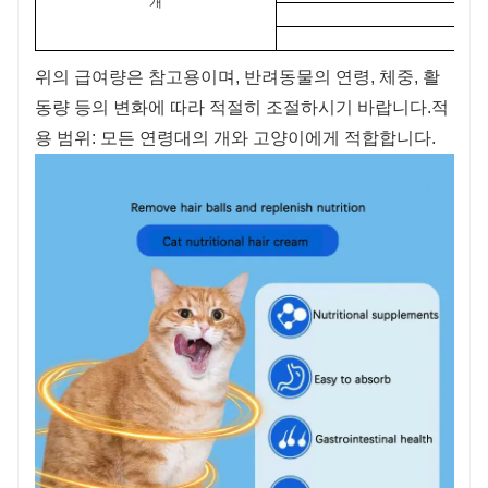
개
위의 급여량은 참고용이며, 반려동물의 연령, 체중, 활
동량 등의 변화에 ​​따라 적절히 조절하시기 바랍니다.
적
용 범위: 모든 연령대의 개와 고양이에게 적합합니다.