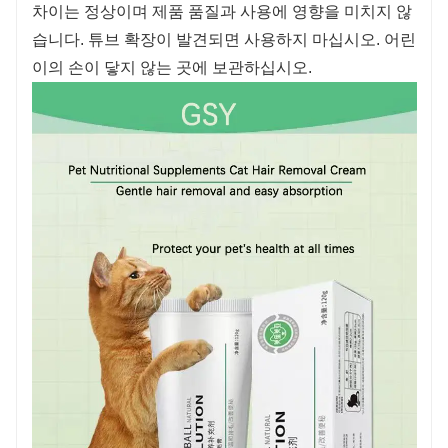
차이는 정상이며 제품 품질과 사용에 영향을 미치지 않
습니다. 튜브 확장이 발견되면 사용하지 마십시오. 어린
이의 손이 닿지 않는 곳에 보관하십시오.