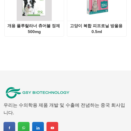
개용 플루랄라너 츄어블 정제 
고양이 복합 피프로닐 방울용 
500mg
0.5ml
우리는 수의학용 제품 개발 및 수출에 전념하는 중국 회사입
니다.