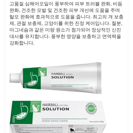
고품질 심해어오일이 풍부하여 피부 트러블 완화, 비듬
완화, 건조한 모발 및 건조한 피부 개선에 도움을 주며
탈모 완화에 효과적으로 도움을 줍니다. 최고의 개 보충
제, 관절 보충제, 고양이를 위한 진정 케어입니다. 철분,
마그네슘과 같은 미량 원소가 첨가되어 정상적인 신진
대사를 유지합니다. 풍부한 영양을 보충하고 면역력을
강화합니다.