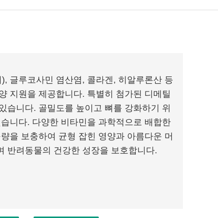
), 글루코사민 염산염, 콜라겐, 히알루론산 등
양 지원을 제공합니다. 특별히 첨가된 디메틸
있습니다. 골밀도를 높이고 뼈를 강화하기 위
했습니다. 다양한 비타민을 과학적으로 배합한
구량을 보충하여 균형 잡힌 영양과 아름다운 머
며 반려동물의 건강한 성장을 보호합니다.