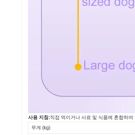
사용 지침:
직접 먹이거나 사료 및 식품에 혼합하여
무게 (kg)