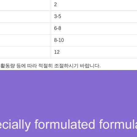
2
3-5
6-8
8-10
12
 활동량 등에 따라 적절히 조절하시기 바랍니다.