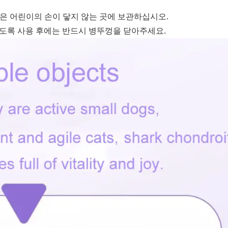
제품은 어린이의 손이 닿지 않는 곳에 보관하십시오.
 않도록 사용 후에는 반드시 병뚜껑을 닫아주세요.