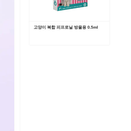
고양이 복합 피프로닐 방울용 0.5ml
고양이 복합 피프로닐 방울용 0.5ml
지금 연락