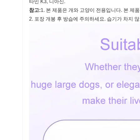
타민 K3, 니아신.
참고:
1. 본 제품은 개와 고양이 전용입니다. 본 
2. 포장 개봉 후 방습에 주의하세요. 습기가 차지