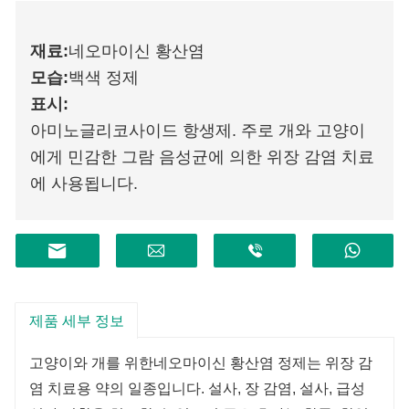
재료
:
네오마이신 황산염
모습
:
백색 정제
표시
:
아미노글리코사이드 항생제. 주로 개와 고양이
에게 민감한 그람 음성균에 의한 위장 감염 치료
에 사용됩니다.
제품 세부 정보
고양이와 개를 위한
네오마이신 황산염 정제는 위장 감
염 치료용 약의 일종입니다. 설사, 장 감염, 설사, 급성