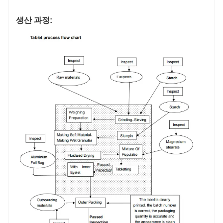
생산 과정: