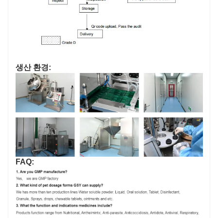
생산 환경:
FAQ: