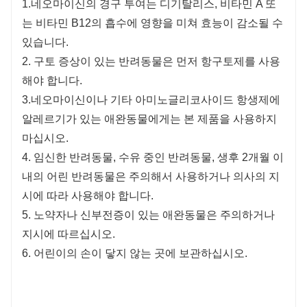
1.네오마이신의 경구 투여는 디기탈리스, 비타민 A 또
는 비타민 B12의 흡수에 영향을 미쳐 효능이 감소될 수
있습니다.
2. 구토 증상이 있는 반려동물은 먼저 항구토제를 사용
해야 합니다.
3.네오마이신이나 기타 아미노글리코사이드 항생제에
알레르기가 있는 애완동물에게는 본 제품을 사용하지
마십시오.
4. 임신한 반려동물, 수유 중인 반려동물, 생후 2개월 이
내의 어린 반려동물은 주의해서 사용하거나 의사의 지
시에 따라 사용해야 합니다.
5. 노약자나 신부전증이 있는 애완동물은 주의하거나
지시에 따르십시오.
6. 어린이의 손이 닿지 않는 곳에 보관하십시오.