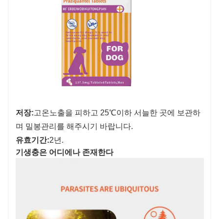
저장:
고온노출을 피하고 25℃이하 서늘한 곳에 보관하
며 밀봉관리를 해주시기 바랍니다.
유효기간:
2년.
기생충은 어디에나 존재한다