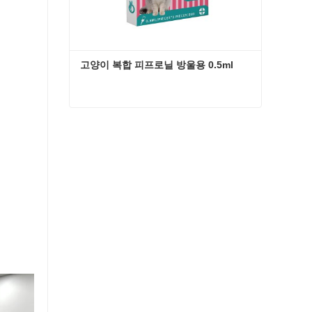
고양이 복합 피프로닐 방울용 0.5ml
고양이 복합 피프로닐 방울용 0.5ml
지금 연락