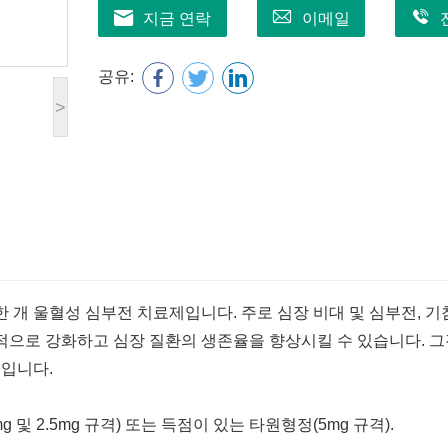
지금 연락
이메일
공유:
>
를 위한 개 울혈성 심부전 치료제입니다. 주로 심장 비대 및 심부전, 기
적으로 강화하고 심장 질환의 생존율을 향상시킬 수 있습니다. 그
제입니다.
및 2.5mg 규격) 또는 득점이 있는 타원형정(5mg 규격).