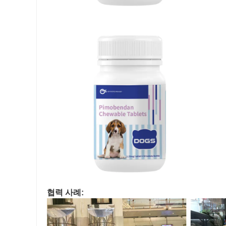
협력 사례: