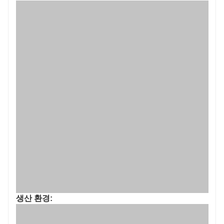
생산 환경: