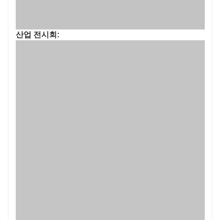
산업 전시회: