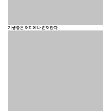
기생충은 어디에나 존재한다