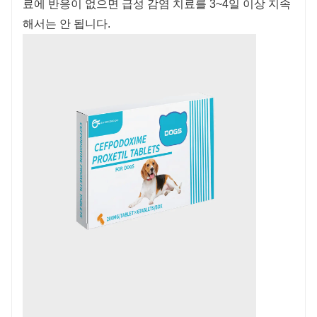
료에 반응이 없으면 급성 감염 치료를 3~4일 이상 지속
해서는 안 됩니다.