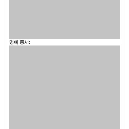
명예 증서: