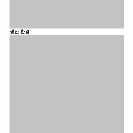
생산 환경: