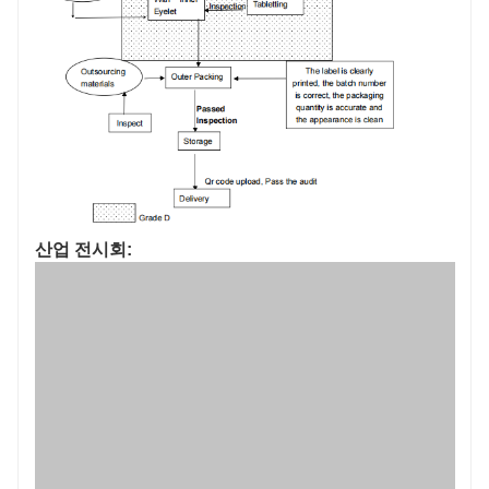
산업 전시회: