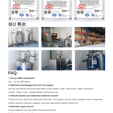
생산 환경:
FAQ: