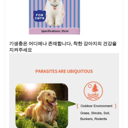
기생충은 어디에나 존재합니다, 착한 강아지의 건강을
지켜주세요