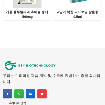
개용 플루랄라너 츄어블 정제 
고양이 복합 피프로닐 방울용 
500mg
0.5ml
우리는 수의학용 제품 개발 및 수출에 전념하는 중국 회사입
니다.
우리에게 연락