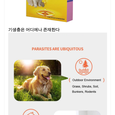
기생충은 어디에나 존재한다