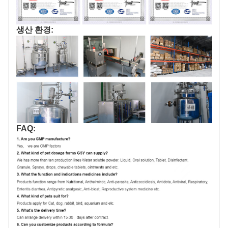
생산 환경:
FAQ: