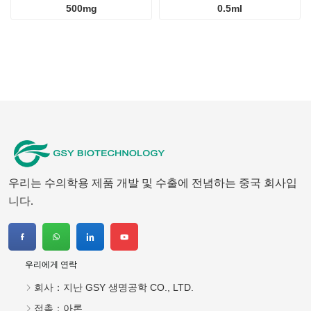
500mg
0.5ml
우리는 수의학용 제품 개발 및 수출에 전념하는 중국 회사입
니다.
우리에게 연락
회사：
지난 GSY 생명공학 CO., LTD.
접촉：
아론