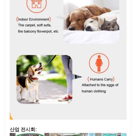
산업 전시회: