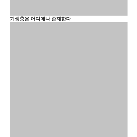
기생충은 어디에나 존재한다