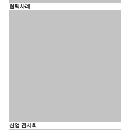
협력사례
산업 전시회