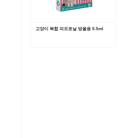
고양이 복합 피프로닐 방울용 0.5ml
고양이 복합 피프로닐 방울용 0.5ml
지금 연락