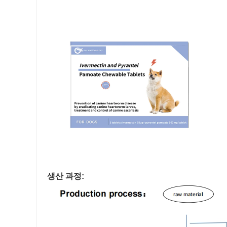
생산 과정: