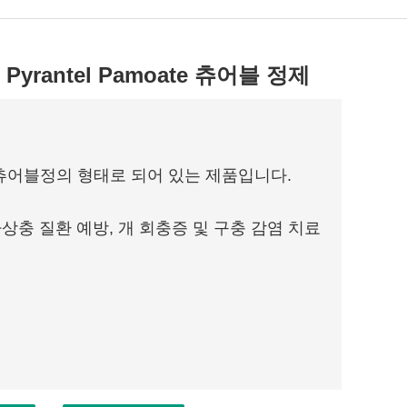
및 Pyrantel Pamoate 츄어블 정제
츄어블정의 형태로 되어 있는 제품입니다.
상충 질환 예방, 개 회충증 및 구충 감염 치료