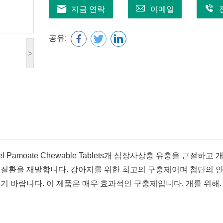
지금 연락
이메일
공유:
>
amoate Chewable Tablets
개 심장사상충 유충을 근절하고 개
충 질환을 재발합니다. 강아지를 위한 최고의 구충제이며 첨단의 
 바랍니다. 이 제품은 매우 효과적인 구충제입니다. 개를 위해.