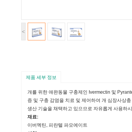
<
제품 세부 정보
개를 위한 애완동물 구충제인 Ivermectin 및 Pyrantel P
증 및 구충 감염을 치료 및 제어하여 개 심장사상
생산 기술을 채택하고 있으므로 자유롭게 사용하시기
재료:
이버멕틴, 피란텔 파모에이트