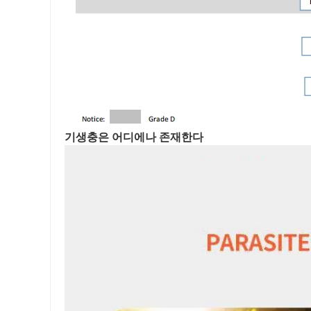
기생충은 어디에나 존재한다